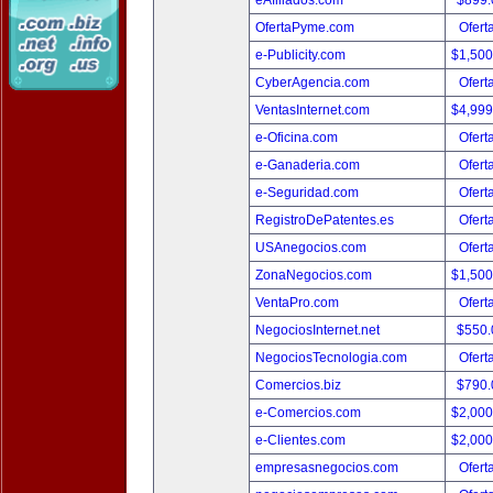
eAfiliados.com
$899
OfertaPyme.com
Ofert
e-Publicity.com
$1,50
CyberAgencia.com
Ofert
VentasInternet.com
$4,99
e-Oficina.com
Ofert
e-Ganaderia.com
Ofert
e-Seguridad.com
Ofert
RegistroDePatentes.es
Ofert
USAnegocios.com
Ofert
ZonaNegocios.com
$1,50
VentaPro.com
Ofert
NegociosInternet.net
$550
NegociosTecnologia.com
Ofert
Comercios.biz
$790
e-Comercios.com
$2,00
e-Clientes.com
$2,00
empresasnegocios.com
Ofert