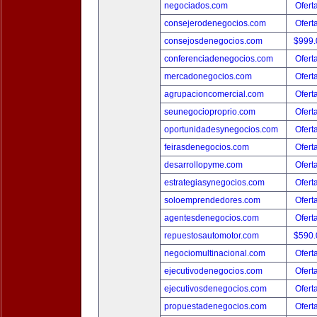
negociados.com
Ofert
consejerodenegocios.com
Ofert
consejosdenegocios.com
$999
conferenciadenegocios.com
Ofert
mercadonegocios.com
Ofert
agrupacioncomercial.com
Ofert
seunegocioproprio.com
Ofert
oportunidadesynegocios.com
Ofert
feirasdenegocios.com
Ofert
desarrollopyme.com
Ofert
estrategiasynegocios.com
Ofert
soloemprendedores.com
Ofert
agentesdenegocios.com
Ofert
repuestosautomotor.com
$590
negociomultinacional.com
Ofert
ejecutivodenegocios.com
Ofert
ejecutivosdenegocios.com
Ofert
propuestadenegocios.com
Ofert