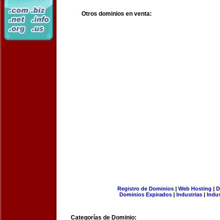
Otros dominios en venta:
Registro de Dominios
|
Web Hosting
|
D
Dominios Expirados
|
Industrias
|
Indu
Categorías de Dominio: